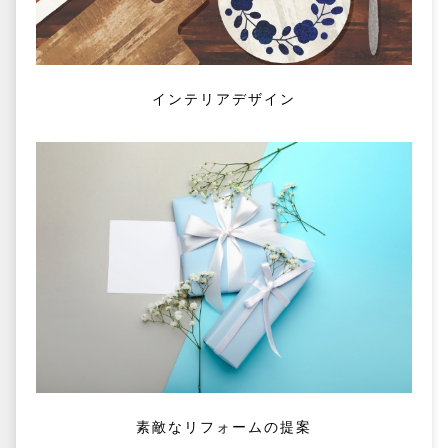
インテリアデザイン
素敵なリフォームの提案