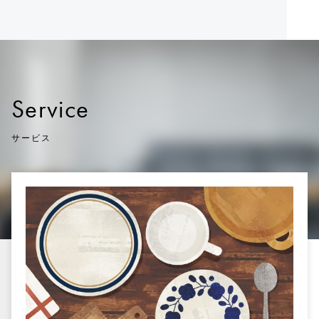
Service
サービス