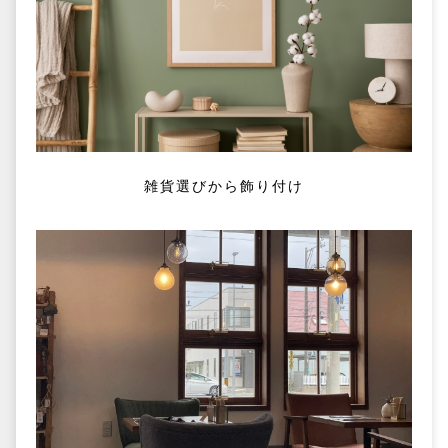
雑貨選びから飾り付け