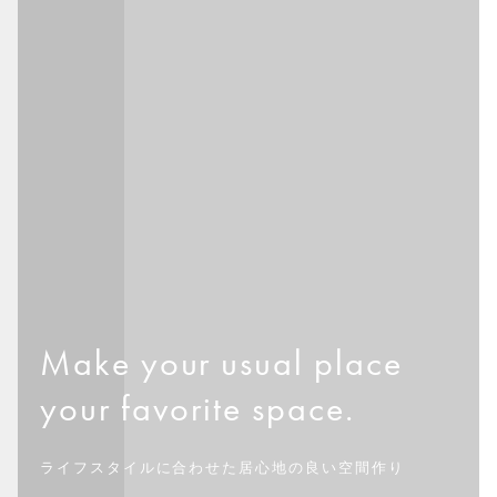
Make your usual place
your favorite space.
ライフスタイルに合わせた居心地の良い空間作り