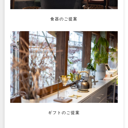
食器のご提案
ギフトのご提案