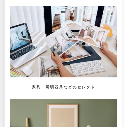
家具・照明器具などのセレクト