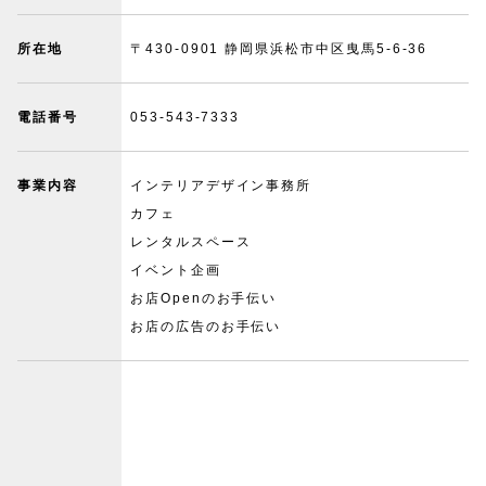
所在地
〒430-0901 静岡県浜松市中区曳馬5-6-36
電話番号
053-543-7333
事業内容
インテリアデザイン事務所
カフェ
レンタルスペース
イベント企画
お店Openのお手伝い
お店の広告のお手伝い