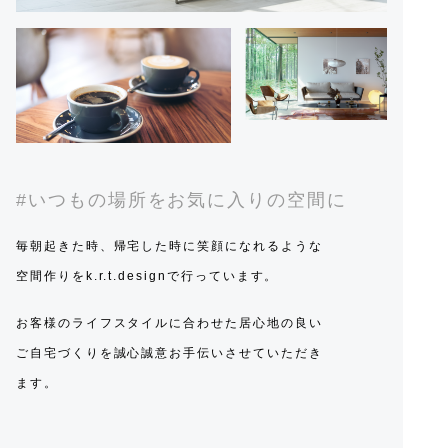
#いつもの場所をお気に入りの空間に
毎朝起きた時、帰宅した時に笑顔になれるような
空間作りをk.r.t.designで行っています。
お客様のライフスタイルに合わせた居心地の良い
ご自宅づくりを誠心誠意お手伝いさせていただき
ます。