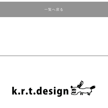
一覧へ戻る