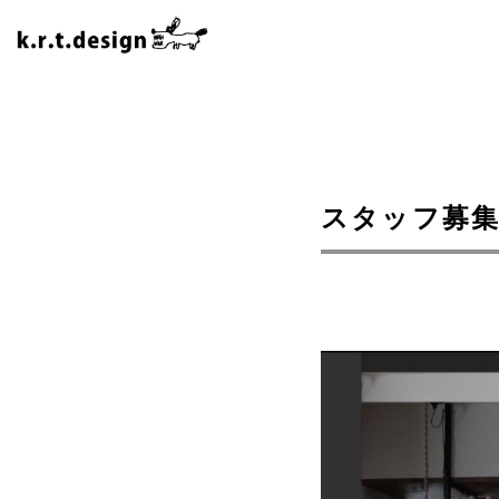
スタッフ募