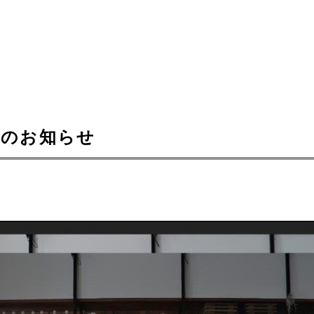
集のお知らせ