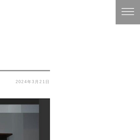
2024年3月21日