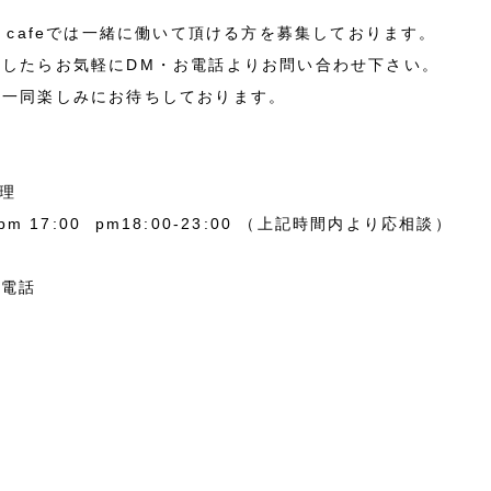
sign cafeでは一緒に働いて頂ける方を募集しております。
ましたらお気軽にDM・お電話よりお問い合わせ下さい。
フ一同楽しみにお待ちしております。
調理
pm 17:00 pm18:00-23:00 （上記時間内より応相談）
お電話